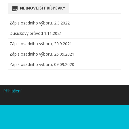
NEJNOVĚJŠÍ PŘÍSPĚVKY
Zápis osadního výboru, 2.3.2022
Dušičkový průvod 1.11.2021
Zápis osadního výboru, 20.9.2021
Zápis osadního výboru, 26.05.2021
Zápis osadního výboru, 09.09.2020
Přihlášení